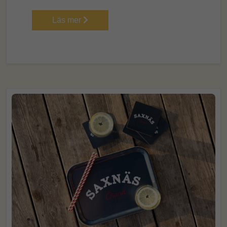
Läs mer