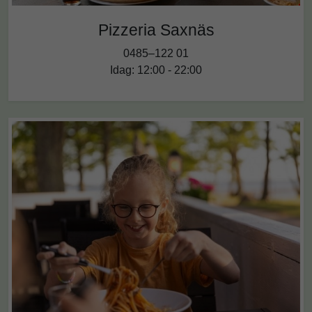
Pizzeria Saxnäs
0485–122 01
Idag: 12:00 - 22:00