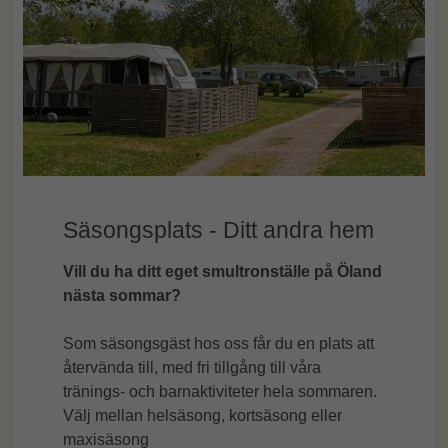
Säsongsplats - Ditt andra hem
Vill du ha ditt eget smultronställe på Öland
nästa sommar?
Som säsongsgäst hos oss får du en plats att
återvända till, med fri tillgång till våra
tränings- och barnaktiviteter hela sommaren.
Välj mellan helsäsong, kortsäsong eller
maxisäsong