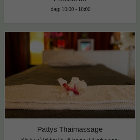
Idag: 10:00 - 18:00
Pattys Thaimassage
Klicka på bilden för att komma till bokningen