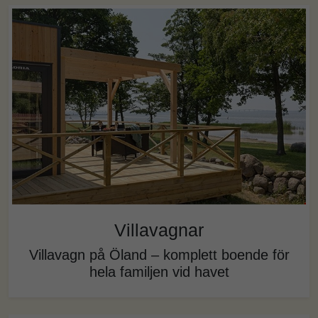
Villavagnar
Villavagn på Öland – komplett boende för
hela familjen vid havet