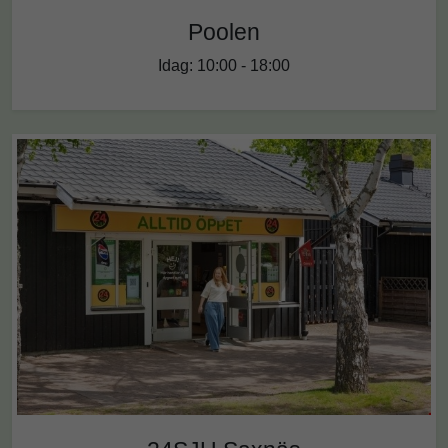
Poolen
Idag: 10:00 - 18:00