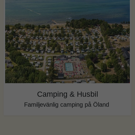
Camping & Husbil
Familjevänlig camping på Öland