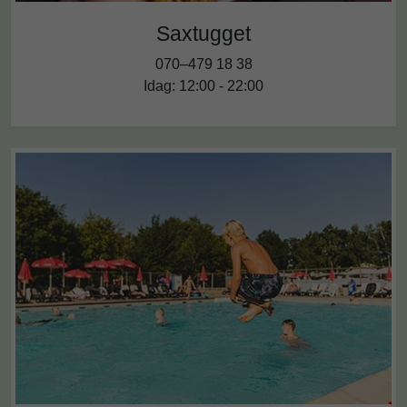
Saxtugget
070–479 18 38
Idag: 12:00 - 22:00