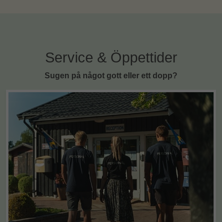
Service & Öppettider
Sugen på något gott eller ett dopp?