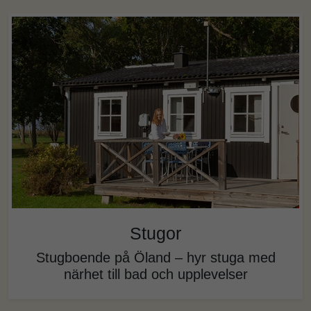
Stugor
Stugboende på Öland – hyr stuga med
närhet till bad och upplevelser