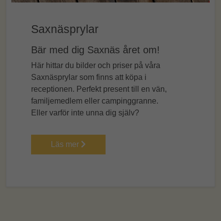
Saxnäsprylar
Bär med dig Saxnäs året om!
Här hittar du bilder och priser på våra
Saxnäsprylar som finns att köpa i
receptionen. Perfekt present till en vän,
familjemedlem eller campinggranne.
Eller varför inte unna dig själv?
Läs mer