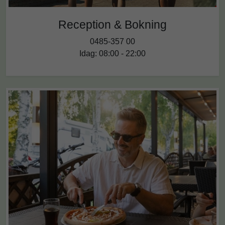
Reception & Bokning
0485-357 00
Idag: 08:00 - 22:00