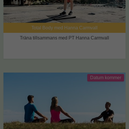
Total Body med Hanna Carmvall
Träna tillsammans med PT Hanna Carmvall
Datum kommer