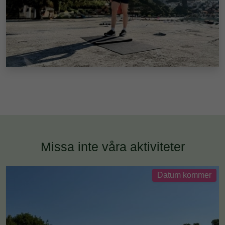
Missa inte våra aktiviteter
Datum kommer