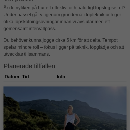
Är du nyfiken på hur ett effektivt och naturligt löpsteg ser ut?
Under passet går vi igenom grunderna i löpteknik och gör
olika löpskolningsövningar innan vi avslutar med ett
gemensamt intervallpass.
Du behöver kunna jogga cirka 5 km för att delta. Tempot
spelar mindre roll – fokus ligger på teknik, löpglädje och att
utvecklas tillsammans.
Planerade tillfällen
Datum
Tid
Info