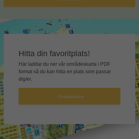
Hitta din favoritplats!
Här laddar du ner vår områdeskarta i PDF
format så du kan hitta en plats som passar
dig/er.
Områdeskarta