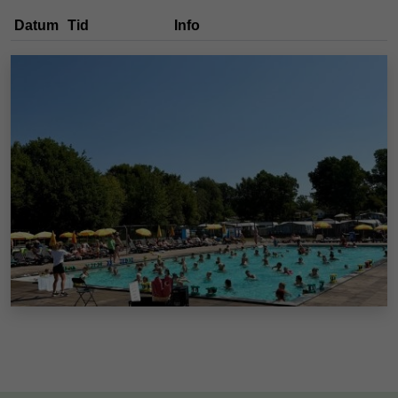
Datum
Tid
Info